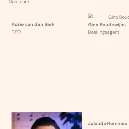
Ons team
Adrie van den Berk
Gino Boudewijns
CEO
Boekingsagent
Jolanda Hommes