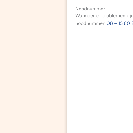
Noodnummer
Wanneer er problemen zijn
noodnummer:
06 – 13 60 