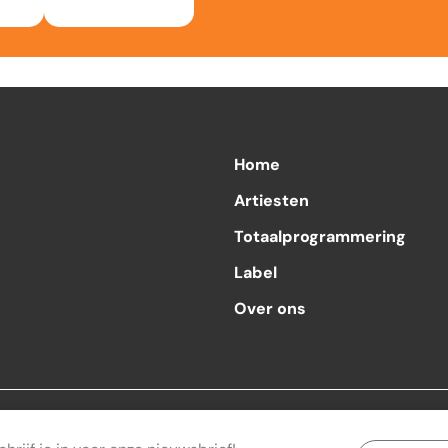
Home
Artiesten
Totaalprogrammering
Label
Over ons