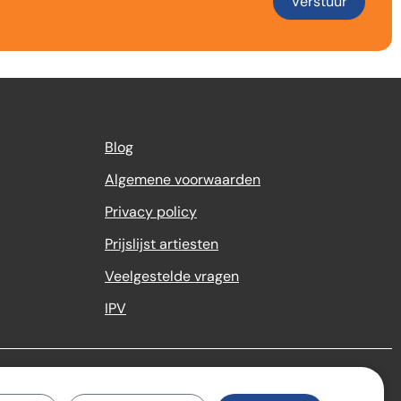
Verstuur
Blog
Algemene voorwaarden
Privacy policy
Prijslijst artiesten
Veelgestelde vragen
IPV