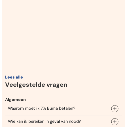
Lees alle
Veelgestelde vragen
Algemeen
Waarom moet ik 7% Buma betalen?
Wie kan ik bereiken in geval van nood?