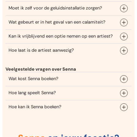
Moet ik zelf voor de geluidsinstallatie zorgen?
Wat gebeurt er in het geval van een calamiteit?
Kan ik vrijblijvend een optie nemen op een artiest?
Hoe laat is de artiest aanwezig?
Veelgestelde vragen over Senna
Wat kost Senna boeken?
Hoe lang speelt Senna?
Hoe kan ik Senna boeken?