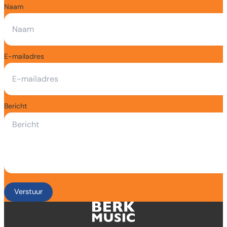
Naam
E-mailadres
Bericht
Verstuur