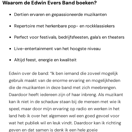
Waarom de Edwin Evers Band boeken?
Dertien ervaren en gepassioneerde muzikanten
Repertoire met herkenbare pop- en rockklassiekers
Perfect voor festivals, bedrijfsfeesten, gala’s en theaters
Live-entertainment van het hoogste niveau
Altijd feest, energie en kwaliteit
Edwin over de band: “Ik ben iemand die zoveel mogelijk
gebruik maakt van de enorme ervaring en mogelijkheden
die de muzikanten in deze band met zich meebrengen.
Daardoor heeft iedereen zijn of haar inbreng. Als muzikant
kan ik niet in de schaduw staan bij de mensen met wie ik
speel, maar door mijn ervaring op radio en werken in het
land heb ik over het algemeen wel een goed gevoel voor
wat het publiek wil en leuk vindt. Daardoor kan ik richting
geven en dat samen is denk ik een hele goeie