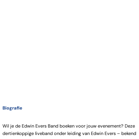
Biografie
Wil je de Edwin Evers Band boeken voor jouw evenement? Deze
dertienkoppige liveband onder leiding van Edwin Evers – bekend