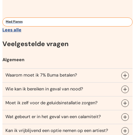
Mad Pianos
Lees alle
Veelgestelde vragen
Algemeen
Waarom moet ik 7% Buma betalen?
Wie kan ik bereiken in geval van nood?
Moet ik zelf voor de geluidsinstallatie zorgen?
Wat gebeurt er in het geval van een calamiteit?
Kan ik vrijblijvend een optie nemen op een artiest?