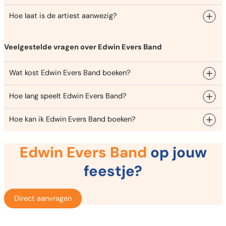
Hoe laat is de artiest aanwezig?
Veelgestelde vragen over Edwin Evers Band
Wat kost Edwin Evers Band boeken?
Hoe lang speelt Edwin Evers Band?
Hoe kan ik Edwin Evers Band boeken?
Edwin Evers Band
op jouw
feestje?
Direct aanvragen